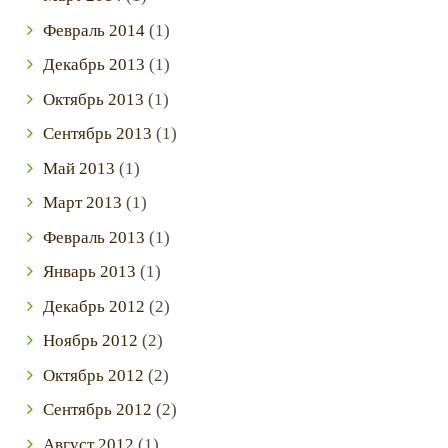
Февраль
2014
(1)
Декабрь
2013
(1)
Октябрь
2013
(1)
Сентябрь
2013
(1)
Май
2013
(1)
Март
2013
(1)
Февраль
2013
(1)
Январь
2013
(1)
Декабрь
2012
(2)
Ноябрь
2012
(2)
Октябрь
2012
(2)
Сентябрь
2012
(2)
Август
2012
(1)