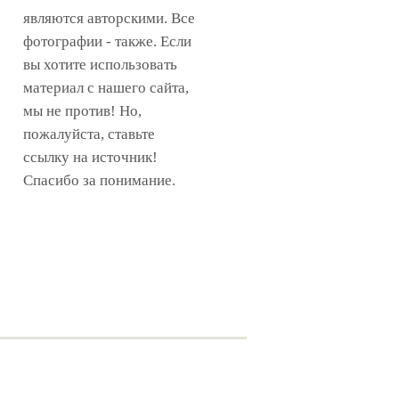
являются авторскими. Все
фотографии - также. Если
вы хотите использовать
материал с нашего сайта,
мы не против! Но,
пожалуйста, ставьте
ссылку на источник!
Спасибо за понимание.