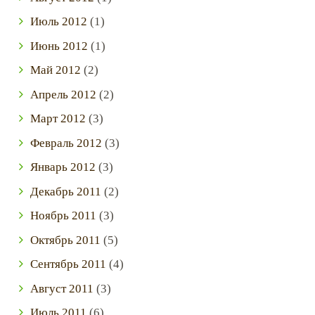
Июль
2012
(1)
Июнь
2012
(1)
Май
2012
(2)
Апрель
2012
(2)
Март
2012
(3)
Февраль
2012
(3)
Январь
2012
(3)
Декабрь
2011
(2)
Ноябрь
2011
(3)
Октябрь
2011
(5)
Сентябрь
2011
(4)
Август
2011
(3)
Июль
2011
(6)