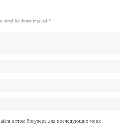
equired fields are marked *
 сайта в этом браузере для последующих моих