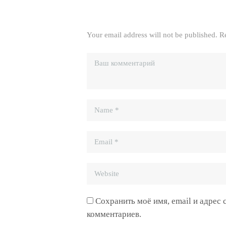
Your email address will not be published. R
Сохранить моё имя, email и адрес
комментариев.