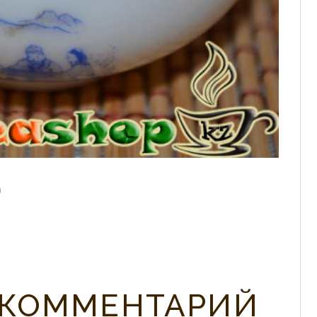
0
 КОММЕНТАРИЙ