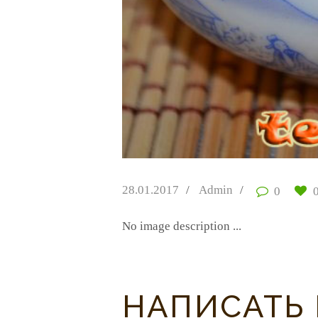
28.01.2017
Admin
0
No image description ...
НАПИСАТЬ