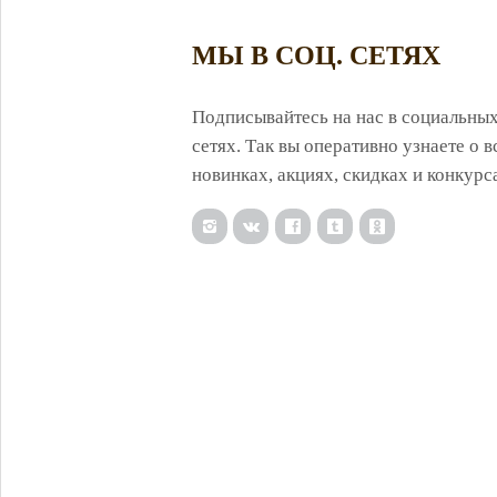
МЫ В СОЦ. СЕТЯХ
Подписывайтесь на нас в социальны
сетях. Так вы оперативно узнаете о в
новинках, акциях, скидках и конкурс