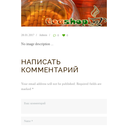
28.01.2017
Admin
0
0
No image description ...
НАПИСАТЬ
КОММЕНТАРИЙ
Your email address will not be published. Required fields are
marked *