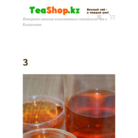
Интернет-магазин качественного китайского чая в
Казахстане
3