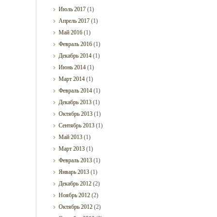
Июль
2017
(1)
Апрель
2017
(1)
Май
2016
(1)
Февраль
2016
(1)
Декабрь
2014
(1)
Июнь
2014
(1)
Март
2014
(1)
Февраль
2014
(1)
Декабрь
2013
(1)
Октябрь
2013
(1)
Сентябрь
2013
(1)
Май
2013
(1)
Март
2013
(1)
Февраль
2013
(1)
Январь
2013
(1)
Декабрь
2012
(2)
Ноябрь
2012
(2)
Октябрь
2012
(2)