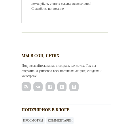
пожалуйста, ставьте ссылку на источник!
Спасибо за понимание.
МЫ В СОЦ. СЕТЯХ
Подписывайтесь на нас в социальных сетях. Так вы
оперативно узнаете о всех новинках, акциях, скидках и
конкурсах!
ПОПУЛЯРНОЕ В БЛОГЕ
ПРОСМОТРЫ
КОММЕНТАРИИ