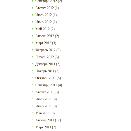
Сентябрь
2012
(2)
Август
2012
(1)
Июль
2012
(1)
Июнь
2012
(1)
Май
2012
(2)
Апрель
2012
(2)
Март
2012
(3)
Февраль
2012
(3)
Январь
2012
(3)
Декабрь
2011
(2)
Ноябрь
2011
(3)
Октябрь
2011
(5)
Сентябрь
2011
(4)
Август
2011
(3)
Июль
2011
(6)
Июнь
2011
(8)
Май
2011
(8)
Апрель
2011
(12)
Март
2011
(7)