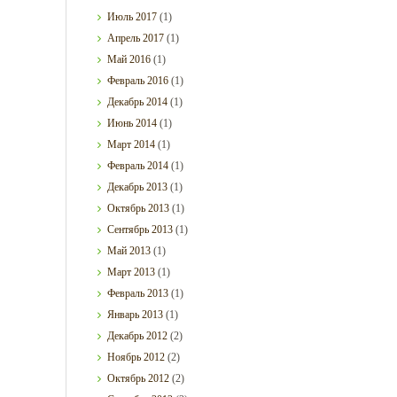
Июль
2017
(1)
Апрель
2017
(1)
Май
2016
(1)
Февраль
2016
(1)
Декабрь
2014
(1)
Июнь
2014
(1)
Март
2014
(1)
Февраль
2014
(1)
Декабрь
2013
(1)
Октябрь
2013
(1)
Сентябрь
2013
(1)
Май
2013
(1)
Март
2013
(1)
Февраль
2013
(1)
Январь
2013
(1)
Декабрь
2012
(2)
Ноябрь
2012
(2)
Октябрь
2012
(2)