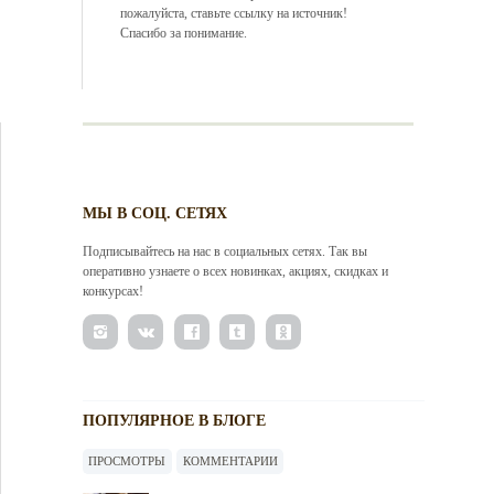
пожалуйста, ставьте ссылку на источник!
Спасибо за понимание.
МЫ В СОЦ. СЕТЯХ
Подписывайтесь на нас в социальных сетях. Так вы
оперативно узнаете о всех новинках, акциях, скидках и
конкурсах!
ПОПУЛЯРНОЕ В БЛОГЕ
ПРОСМОТРЫ
КОММЕНТАРИИ