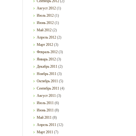
Сентябрь
2012
(2)
Август
2012
(1)
Июль
2012
(1)
Июнь
2012
(1)
Май
2012
(2)
Апрель
2012
(2)
Март
2012
(3)
Февраль
2012
(3)
Январь
2012
(3)
Декабрь
2011
(2)
Ноябрь
2011
(3)
Октябрь
2011
(5)
Сентябрь
2011
(4)
Август
2011
(3)
Июль
2011
(6)
Июнь
2011
(8)
Май
2011
(8)
Апрель
2011
(12)
Март
2011
(7)