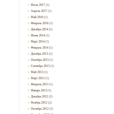
Июль
2017
(1)
Апрель
2017
(1)
Май
2016
(1)
Февраль
2016
(1)
Декабрь
2014
(1)
Июнь
2014
(1)
Март
2014
(1)
Февраль
2014
(1)
Декабрь
2013
(1)
Октябрь
2013
(1)
Сентябрь
2013
(1)
Май
2013
(1)
Март
2013
(1)
Февраль
2013
(1)
Январь
2013
(1)
Декабрь
2012
(2)
Ноябрь
2012
(2)
Октябрь
2012
(2)