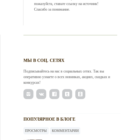
пожалуйста, ставьте ссылку на источник!
Спасибо за понимание.
МЫ В СОЦ. СЕТЯХ
Подписывайтесь на нас в социальных сетях. Так вы
оперативно узнаете о всех новинках, акциях, скидках и
конкурсах!
ПОПУЛЯРНОЕ В БЛОГЕ
ПРОСМОТРЫ
КОММЕНТАРИИ