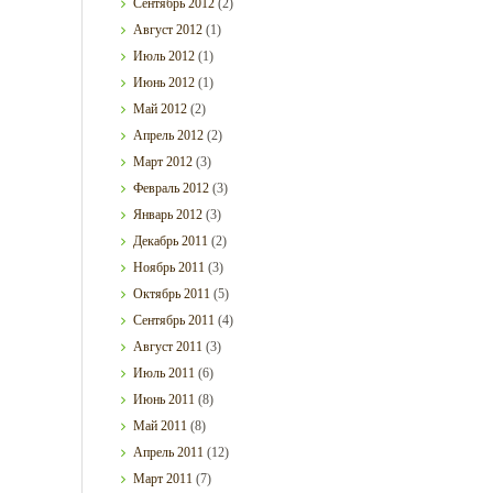
Сентябрь
2012
(2)
Август
2012
(1)
Июль
2012
(1)
Июнь
2012
(1)
Май
2012
(2)
Апрель
2012
(2)
Март
2012
(3)
Февраль
2012
(3)
Январь
2012
(3)
Декабрь
2011
(2)
Ноябрь
2011
(3)
Октябрь
2011
(5)
Сентябрь
2011
(4)
Август
2011
(3)
Июль
2011
(6)
Июнь
2011
(8)
Май
2011
(8)
Апрель
2011
(12)
Март
2011
(7)