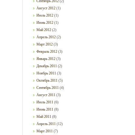
Сентябрь
2012
(2)
Август
2012
(1)
Июль
2012
(1)
Июнь
2012
(1)
Май
2012
(2)
Апрель
2012
(2)
Март
2012
(3)
Февраль
2012
(3)
Январь
2012
(3)
Декабрь
2011
(2)
Ноябрь
2011
(3)
Октябрь
2011
(5)
Сентябрь
2011
(4)
Август
2011
(3)
Июль
2011
(6)
Июнь
2011
(8)
Май
2011
(8)
Апрель
2011
(12)
Март
2011
(7)