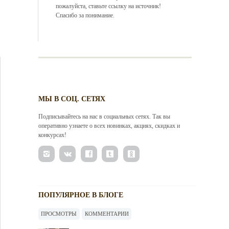
пожалуйста, ставьте ссылку на источник!
Спасибо за понимание.
МЫ В СОЦ. СЕТЯХ
Подписывайтесь на нас в социальных сетях. Так вы
оперативно узнаете о всех новинках, акциях, скидках и
конкурсах!
ПОПУЛЯРНОЕ В БЛОГЕ
ПРОСМОТРЫ
КОММЕНТАРИИ