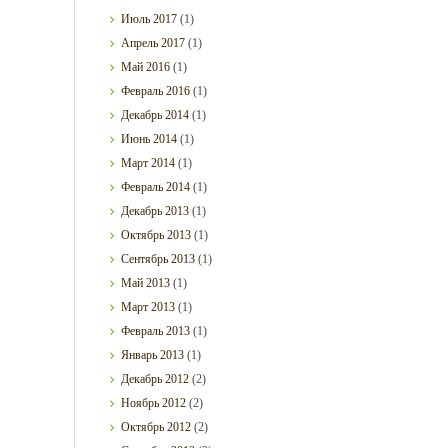
Июль
2017
(1)
Апрель
2017
(1)
Май
2016
(1)
Февраль
2016
(1)
Декабрь
2014
(1)
Июнь
2014
(1)
Март
2014
(1)
Февраль
2014
(1)
Декабрь
2013
(1)
Октябрь
2013
(1)
Сентябрь
2013
(1)
Май
2013
(1)
Март
2013
(1)
Февраль
2013
(1)
Январь
2013
(1)
Декабрь
2012
(2)
Ноябрь
2012
(2)
Октябрь
2012
(2)