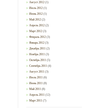
Август
2012
(1)
Июль
2012
(1)
Июнь
2012
(1)
Май
2012
(2)
Апрель
2012
(2)
Март
2012
(3)
Февраль
2012
(3)
Январь
2012
(3)
Декабрь
2011
(2)
Ноябрь
2011
(3)
Октябрь
2011
(5)
Сентябрь
2011
(4)
Август
2011
(3)
Июль
2011
(6)
Июнь
2011
(8)
Май
2011
(8)
Апрель
2011
(12)
Март
2011
(7)