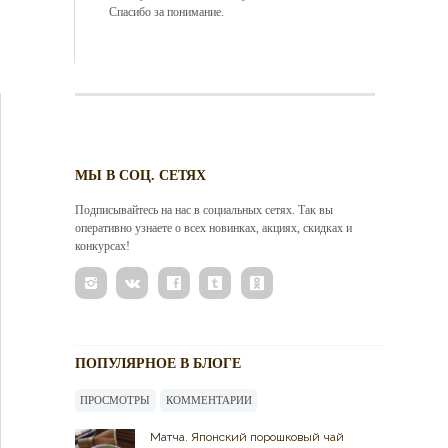
Спасибо за понимание.
МЫ В СОЦ. СЕТЯХ
Подписывайтесь на нас в социальных сетях. Так вы
оперативно узнаете о всех новинках, акциях, скидках и
конкурсах!
ПОПУЛЯРНОЕ В БЛОГЕ
ПРОСМОТРЫ
КОММЕНТАРИИ
Матча. Японский порошковый чай