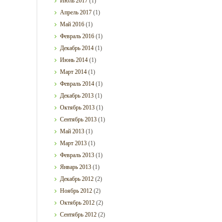
Июль
2017
(1)
Апрель
2017
(1)
Май
2016
(1)
Февраль
2016
(1)
Декабрь
2014
(1)
Июнь
2014
(1)
Март
2014
(1)
Февраль
2014
(1)
Декабрь
2013
(1)
Октябрь
2013
(1)
Сентябрь
2013
(1)
Май
2013
(1)
Март
2013
(1)
Февраль
2013
(1)
Январь
2013
(1)
Декабрь
2012
(2)
Ноябрь
2012
(2)
Октябрь
2012
(2)
Сентябрь
2012
(2)